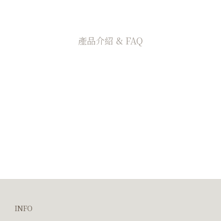
產品介紹 & FAQ
INFO