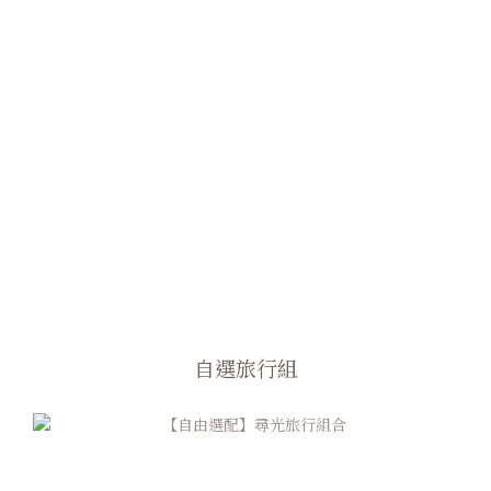
自選旅行組