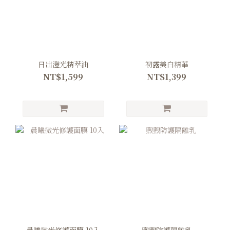
日出澄光精萃油
初露美白精華
NT$1,599
NT$1,399