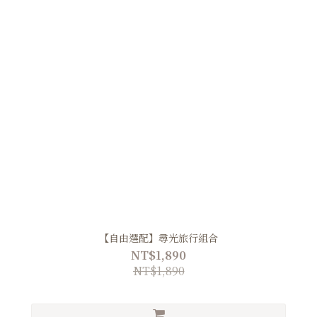
【自由選配】尋光旅行組合
NT$1,890
NT$1,890