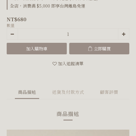
全店，消費滿 $5,000 即享台灣離島免運
NT$680
數量
加入購物車
立即購買
加入追蹤清單
商品描述
送貨及付款方式
顧客評價
商品描述