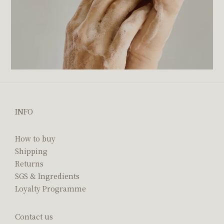
INFO
How to buy
Shipping
Returns
SGS & Ingredients
Loyalty Programme
Contact us