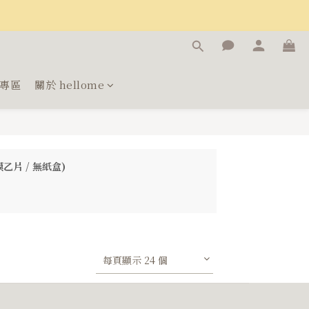
專區
關於 hellome
乙片 / 無紙盒)
每頁顯示 24 個